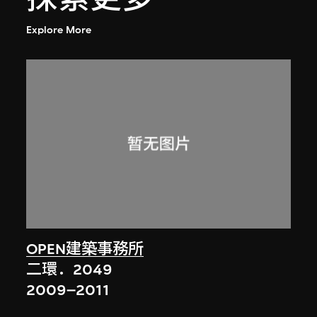
Explore More
OPEN建築事務所
二環．2049
2009–2011