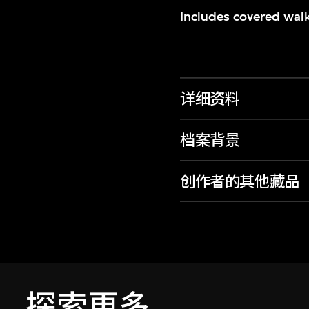
Includes covered walk
详细资料
档案背景
创作者的其他藏品
探索更多