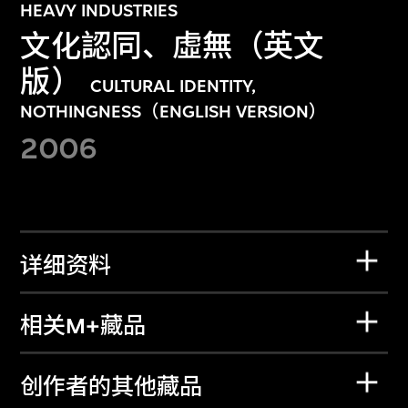
HEAVY INDUSTRIES
文化認同、虛無（英文
版）
CULTURAL IDENTITY,
NOTHINGNESS（ENGLISH VERSION）
2006
详细资料
相关M+藏品
创作者的其他藏品