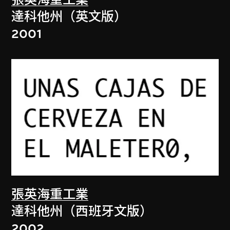
張英海重工業
達科他州（英文版）
2001
張英海重工業
達科他州（西班牙文版）
2002