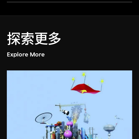
探索更多
Explore More