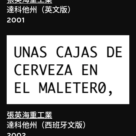
張英海重工業
達科他州（英文版）
2001
張英海重工業
達科他州（西班牙文版）
2002