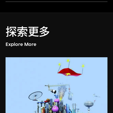
探索更多
Explore More