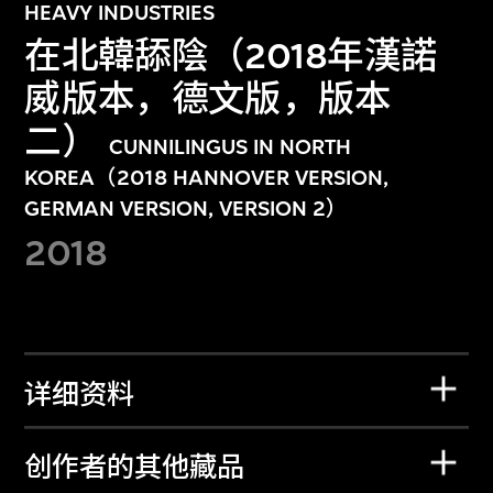
HEAVY INDUSTRIES
在北韓舔陰（2018年漢諾
威版本，德文版，版本
二）
CUNNILINGUS IN NORTH
KOREA（2018 HANNOVER VERSION,
GERMAN VERSION, VERSION 2）
2018
详细资料
创作者的其他藏品