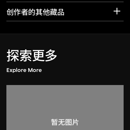
创作者的其他藏品
探索更多
Explore More