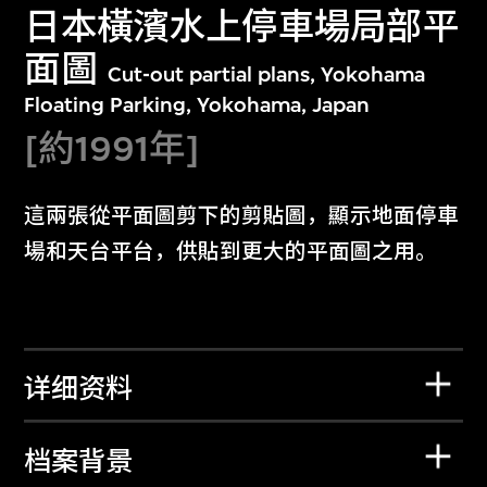
日本橫濱水上停車場局部平
面圖
Cut-out partial plans, Yokohama
Floating Parking, Yokohama, Japan
[約1991年]
這兩張從平面圖剪下的剪貼圖，顯示地面停車
場和天台平台，供貼到更大的平面圖之用。
详细资料
档案背景