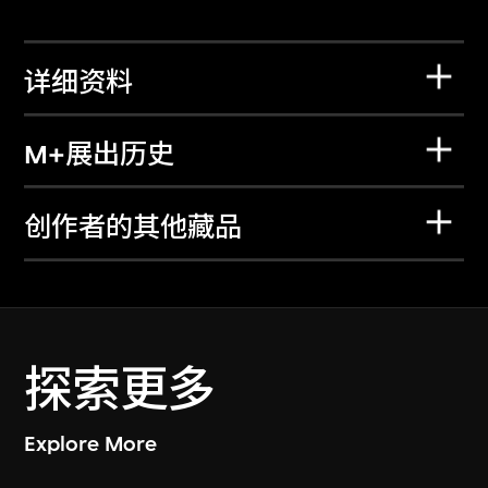
详细资料
M+展出历史
创作者的其他藏品
探索更多
Explore More