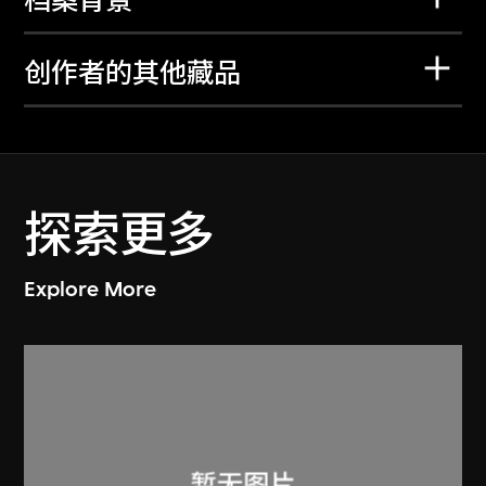
档案背景
创作者的其他藏品
探索更多
Explore More