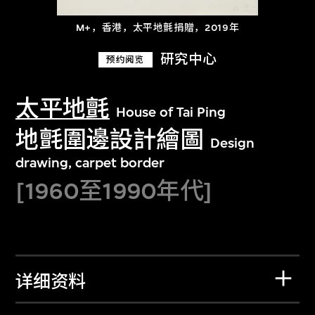
M+，香港，太平地氈捐贈，2019年
研究中心
预约阅览
太平地氈
House of Tai Ping
地氈圍邊設計繪圖
Design
drawing, carpet border
[1960至1990年代]
详细资料