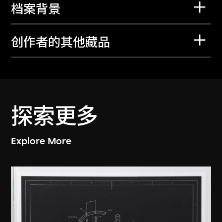
档案背景
创作者的其他藏品
探索更多
Explore More