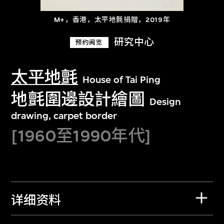
M+，香港，太平地氈捐贈，2019年
研究中心
预约阅览
太平地氈
House of Tai Ping
地氈圍邊設計繪圖
Design
drawing, carpet border
[1960至1990年代]
详细资料