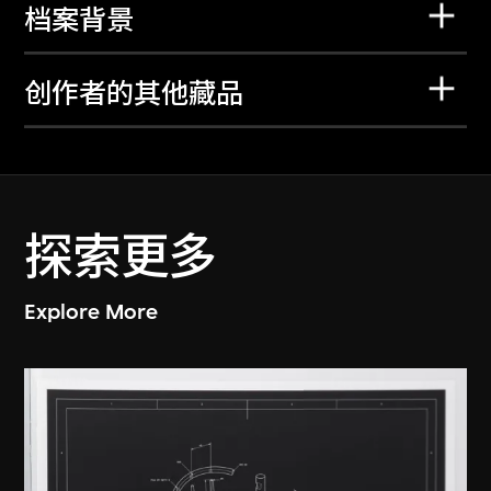
档案背景
创作者的其他藏品
探索更多
Explore More