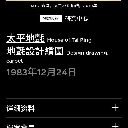
M+，香港，太平地氈捐贈，2019年
研究中心
预约阅览
太平地氈
House of Tai Ping
地氈設計繪圖
Design drawing,
carpet
1983年12月24日
详细资料
档案背景