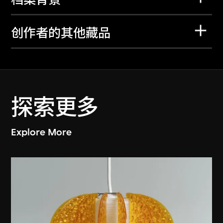
创作者的其他藏品
探索更多
Explore More