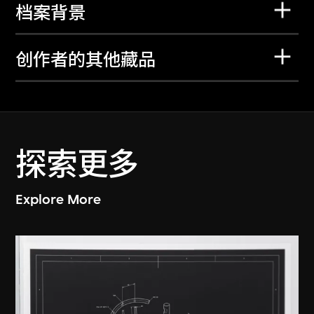
档案背景
创作者的其他藏品
探索更多
Explore More