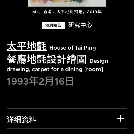
M+，香港，太平地氈捐贈，2019年
研究中心
预约阅览
太平地氈
House of Tai Ping
餐廳地氈設計繪圖
Design
drawing, carpet for a dining [room]
1993年2月16日
详细资料