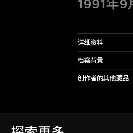
1991年
详细资料
档案背景
创作者的其他藏品
探索更多