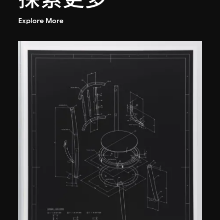
Explore More