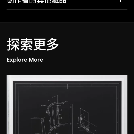
创作者的其他藏品
探索更多
Explore More