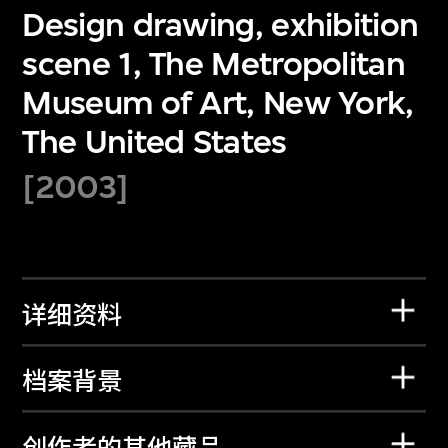
Design drawing, exhibition
scene 1, The Metropolitan
Museum of Art, New York,
The United States
[2003]
详细资料
档案背景