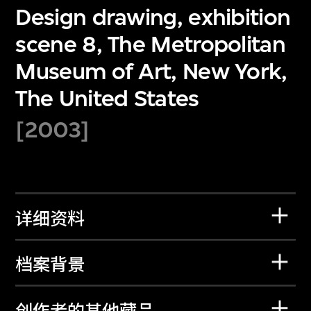
Design drawing, exhibition
scene 8, The Metropolitan
Museum of Art, New York,
The United States
[2003]
详细资料
档案背景