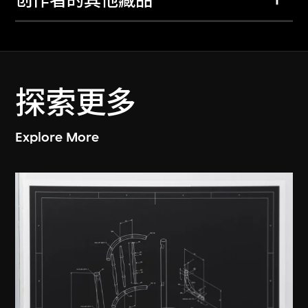
创作者的其他藏品
探索更多
Explore More