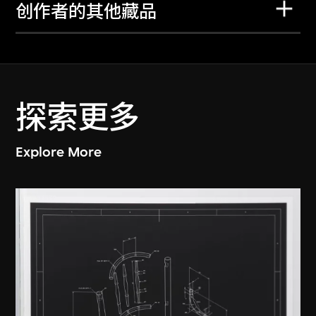
创作者的其他藏品
探索更多
Explore More