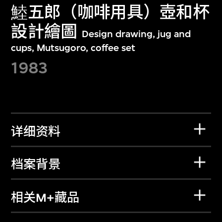
鯥五郎（咖啡用具）壺和杯
設計繪圖
Design drawing, jug and
cups, Mutsugoro, coffee set
1983
详细资料
档案背景
相关M+藏品