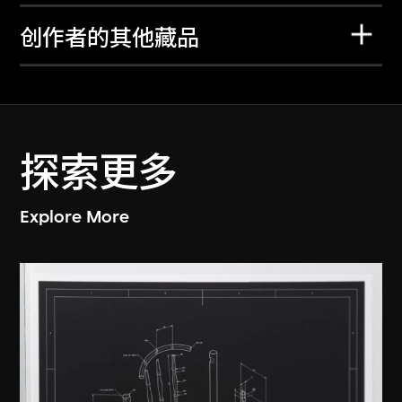
创作者的其他藏品
探索更多
Explore More