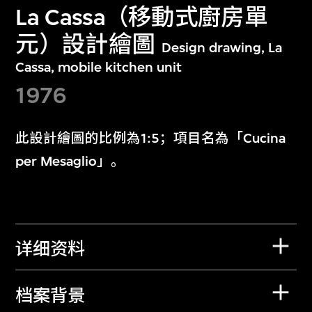
La Cassa（移動式廚房單
元）設計繪圖
Design drawing, La
Cassa, mobile kitchen unit
1976
此設計繪圖的比例為1:5；項目名為「Cucina
per Mesaglio」。
详细资料
档案背景