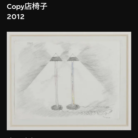
Copy店椅子
2012