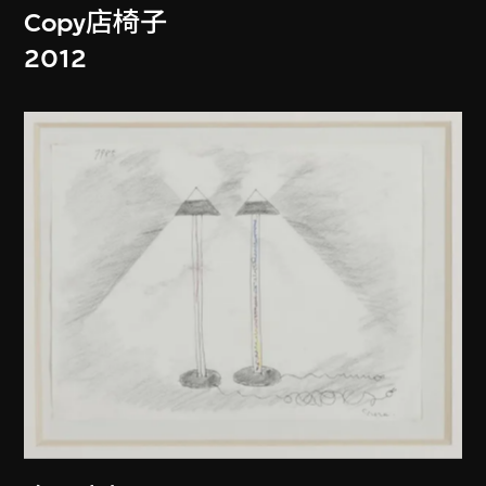
Copy店椅子
2012