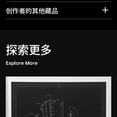
创作者的其他藏品
探索更多
Explore More