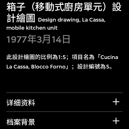
箱子（移動式廚房單元）設
計繪圖
Design drawing, La Cassa,
mobile kitchen unit
1977年3月14日
此設計繪圖的比例為1:5；項目名為「Cucina
La Cassa, Blocco Forno」；設計編號為5。
详细资料
档案背景