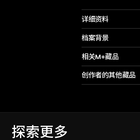
详细资料
档案背景
相关M+藏品
创作者的其他藏品
探索更多