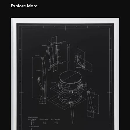
Explore More