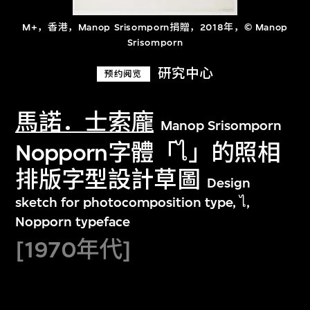
M+，香港，Manop Srisomporn捐贈，2018年，© Manop
Srisomporn
研究中心
预约阅览
馬諾．士索龐
Manop Srisomporn
Nopporn字體「ไ」的照相
排版字型設計草圖
Design
sketch for photocomposition type, ไ,
Nopporn typeface
[1970年代]