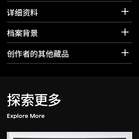
详细资料
档案背景
创作者的其他藏品
探索更多
Explore More