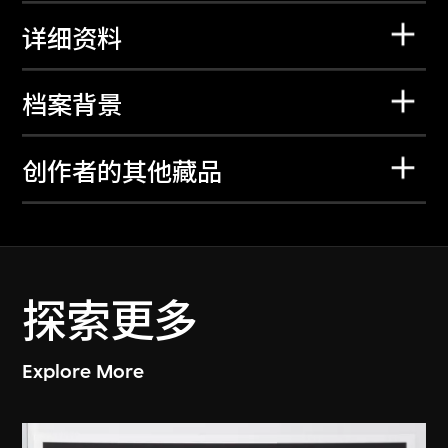
详细资料
档案背景
创作者的其他藏品
探索更多
Explore More