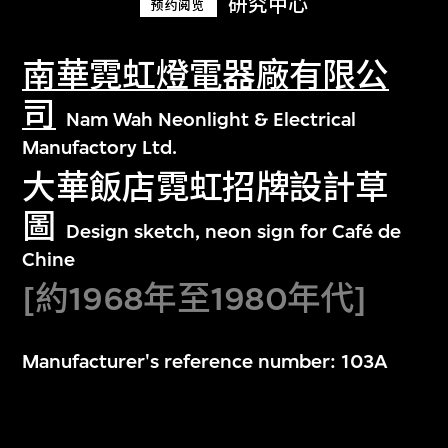
研究中心
预约阅览
南華霓虹燈電器廠有限公
司
Nam Wah Neonlight & Electrical
Manufactory Ltd.
大華飯店霓虹招牌設計草
圖
Design sketch, neon sign for Café de
Chine
[約1968年至1980年代]
Manufacturer's reference number: 103A