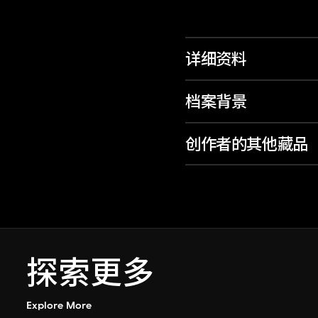
详细资料
档案背景
创作者的其他藏品
探索更多
Explore More