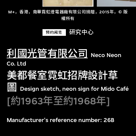
M+，香港，南華霓虹燈電器廠有限公司捐贈，2015年，© 版
權所有
研究中心
预约阅览
利國光管有限公司
Neco Neon
Co. Ltd
美都餐室霓虹招牌設計草
圖
Design sketch, neon sign for Mido Café
[約1963年至約1968年]
Manufacturer's reference number: 26B