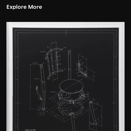
Explore More