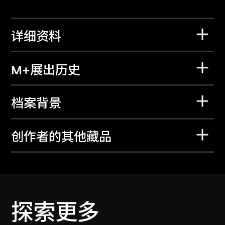
详细资料
M+展出历史
档案背景
创作者的其他藏品
探索更多