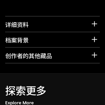
详细资料
档案背景
创作者的其他藏品
探索更多
Explore More