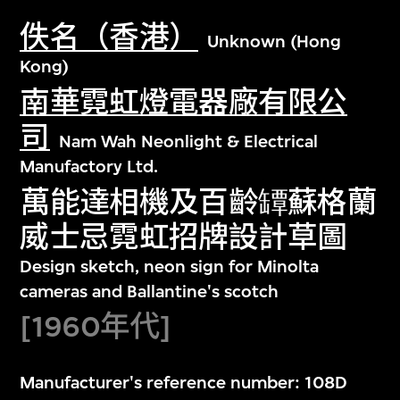
佚名（香港）
Unknown (Hong
Kong)
南華霓虹燈電器廠有限公
司
Nam Wah Neonlight & Electrical
Manufactory Ltd.
萬能達相機及百齡罈蘇格蘭
威士忌霓虹招牌設計草圖
Design sketch, neon sign for Minolta
cameras and Ballantine's scotch
[1960年代]
Manufacturer's reference number: 108D