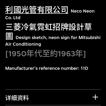
利國光管有限公司
Neco Neon
Co. Ltd
三菱冷氣霓虹招牌設計草
圖
Design sketch, neon sign for Mitsubishi
Air Conditioning
[1950年代至約1963年]
Manufacturer's reference number: 11D
详细资料