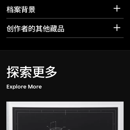
档案背景
创作者的其他藏品
探索更多
Explore More