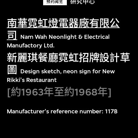
研究中心
预约阅览
南華霓虹燈電器廠有限公
司
Nam Wah Neonlight & Electrical
Manufactory Ltd.
新麗琪餐廳霓虹招牌設計草
圖
Design sketch, neon sign for New
Rikki's Restaurant
[約1963年至約1968年]
Manufacturer's reference number: 117B