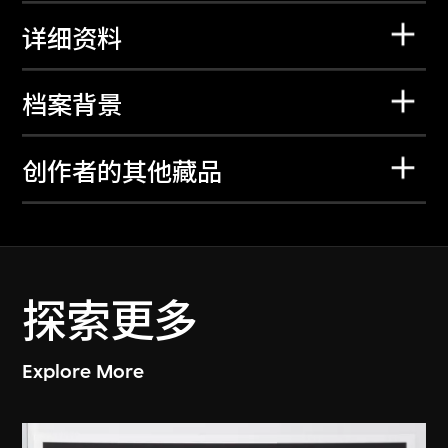
详细资料
档案背景
创作者的其他藏品
探索更多
Explore More