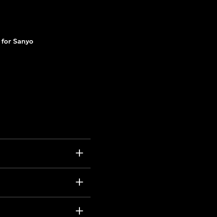
 for Sanyo