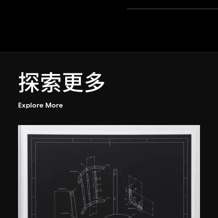
探索更多
Explore More