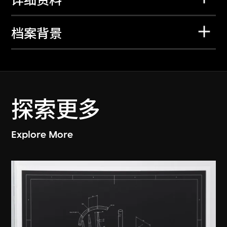
详细资料
档案背景
探索更多
Explore More