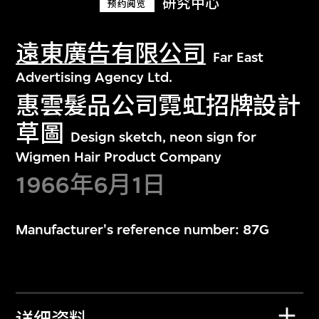
研究中心
预约阅览
遠東廣告有限公司
Far East
Advertising Agency Ltd.
惠雲髮品公司霓虹招牌設計
草圖
Design sketch, neon sign for
Wigmen Hair Product Company
1966年6月1日
Manufacturer's reference number: 87G