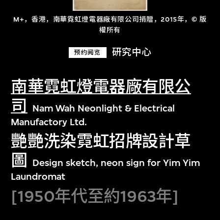
M+，香港，南華霓虹燈電器廠有限公司捐贈，2015年，© 版
權所有
研究中心
预约阅览
南華霓虹燈電器廠有限公
司
Nam Wah Neonlight & Electrical
Manufactory Ltd.
艷艷洗染霓虹招牌設計草
圖
Design sketch, neon sign for Yim Yim
Laundromat
[1950年代至約1963年]