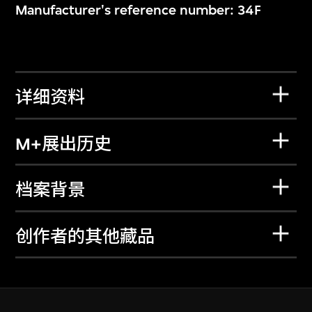
Manufacturer's reference number: 34F
详细资料
M+展出历史
档案背景
创作者的其他藏品