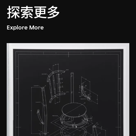
探索更多
Explore More