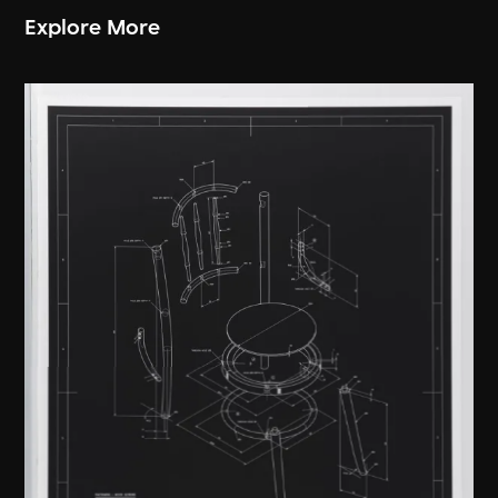
Explore More