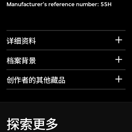
Manufacturer's reference number: 55H
详细资料
档案背景
创作者的其他藏品
探索更多