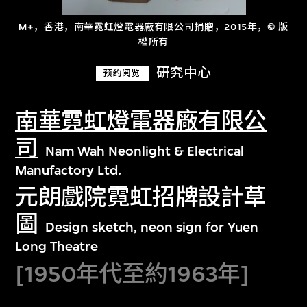
M+，香港，南華霓虹燈電器廠有限公司捐贈，2015年，© 版
權所有
研究中心
预约阅览
南華霓虹燈電器廠有限公
司
Nam Wah Neonlight & Electrical
Manufactory Ltd.
元朗戲院霓虹招牌設計草
圖
Design sketch, neon sign for Yuen
Long Theatre
[1950年代至約1963年]