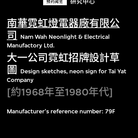
研究中心
预约阅览
南華霓虹燈電器廠有限公
司
Nam Wah Neonlight & Electrical
Manufactory Ltd.
大一公司霓虹招牌設計草
圖
Design sketches, neon sign for Tai Yat
Company
[約1968年至1980年代]
Manufacturer's reference number: 79F