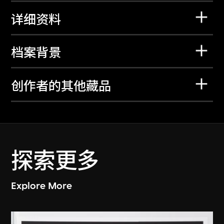
详细资料
档案背景
创作者的其他藏品
探索更多
Explore More