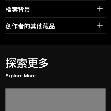
档案背景
创作者的其他藏品
探索更多
Explore More