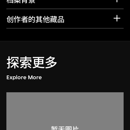
档案背景
创作者的其他藏品
探索更多
Explore More