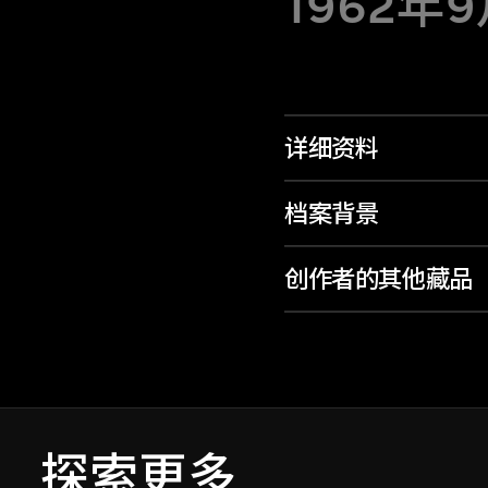
1962年
详细资料
档案背景
创作者的其他藏品
探索更多