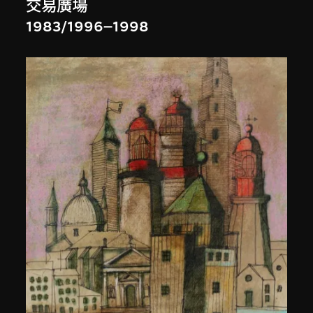
交易廣場
1983/1996–1998