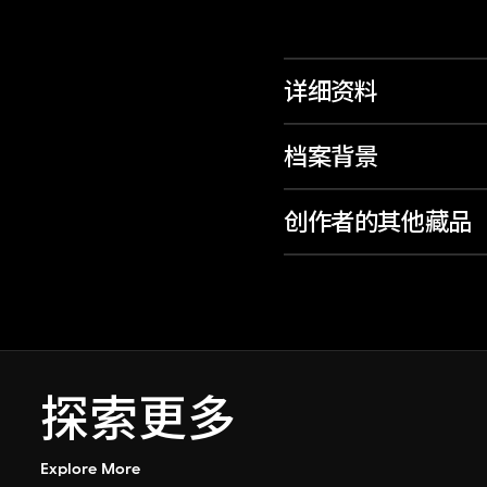
详细资料
档案背景
创作者的其他藏品
探索更多
Explore More