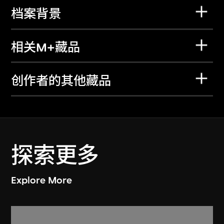
档案背景
相关M+藏品
创作者的其他藏品
探索更多
Explore More