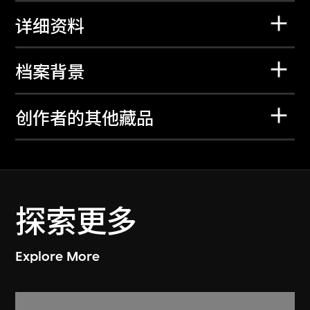
详细资料
档案背景
创作者的其他藏品
探索更多
Explore More