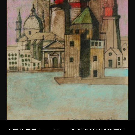
本网站使用「Cookies」为你提供最好的网站