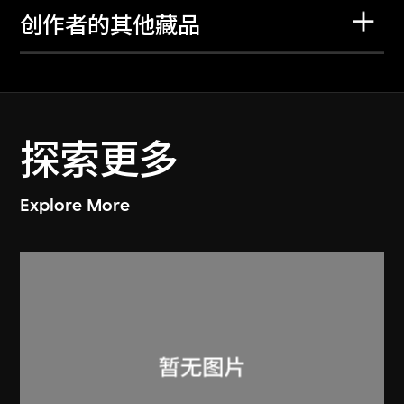
创作者的其他藏品
探索更多
Explore More