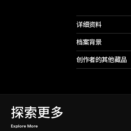
详细资料
档案背景
创作者的其他藏品
探索更多
Explore More