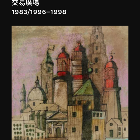
交易廣場
1983/1996–1998