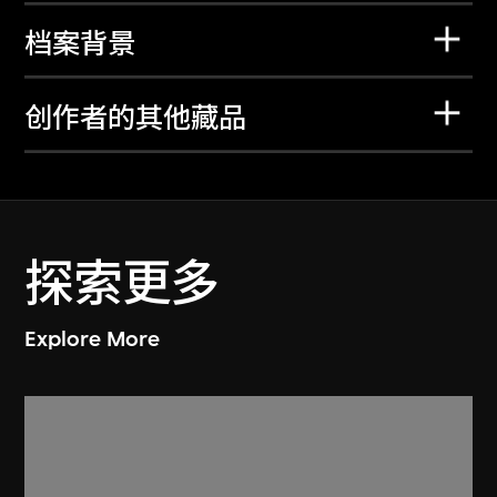
档案背景
创作者的其他藏品
探索更多
Explore More