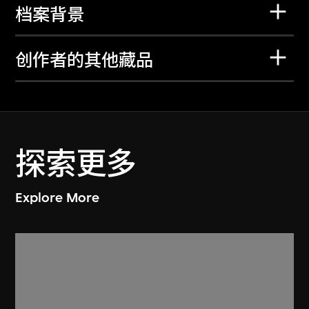
档案背景
创作者的其他藏品
探索更多
Explore More