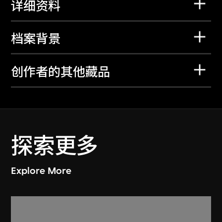
详细资料
档案背景
创作者的其他藏品
探索更多
Explore More