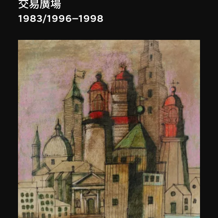
交易廣場
1983/1996–1998