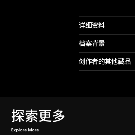
详细资料
档案背景
创作者的其他藏品
探索更多
Explore More