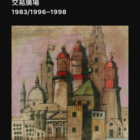
交易廣場
1983/1996–1998