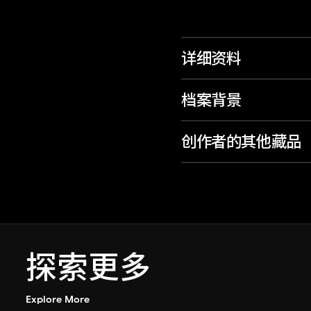
详细资料
档案背景
创作者的其他藏品
探索更多
Explore More