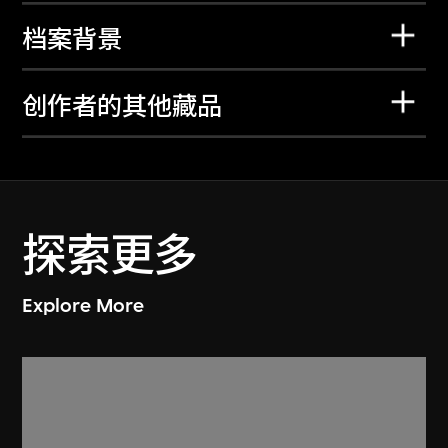
档案背景
创作者的其他藏品
探索更多
Explore More