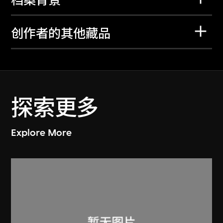
档案背景
创作者的其他藏品
探索更多
Explore More