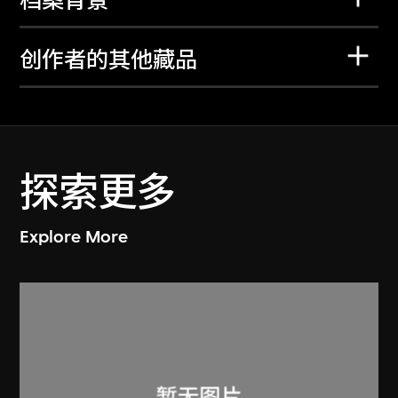
档案背景
创作者的其他藏品
探索更多
Explore More