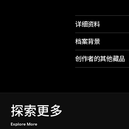
详细资料
档案背景
创作者的其他藏品
探索更多
Explore More