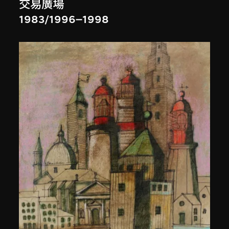
交易廣場
1983/1996–1998