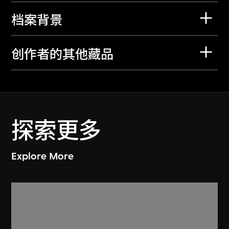
档案背景
创作者的其他藏品
探索更多
Explore More