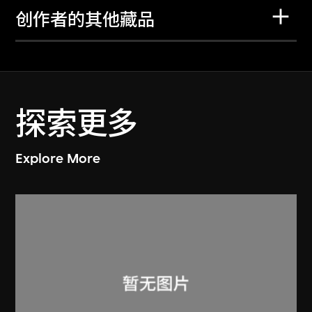
创作者的其他藏品
探索更多
Explore More