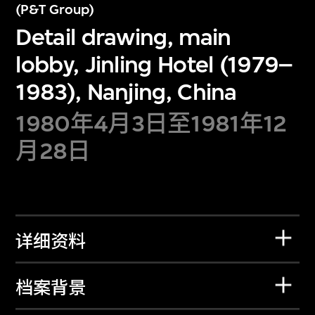
(P&T Group)
Detail drawing, main
lobby, Jinling Hotel (1979–
1983), Nanjing, China
1980年4月3日至1981年12
月28日
详细资料
档案背景