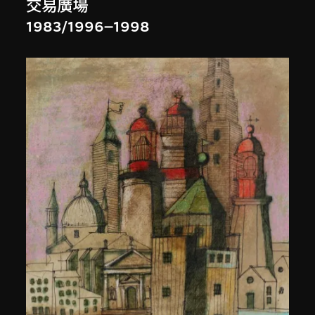
交易廣場
1983/1996–1998