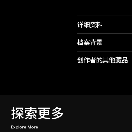
详细资料
档案背景
创作者的其他藏品
探索更多
Explore More