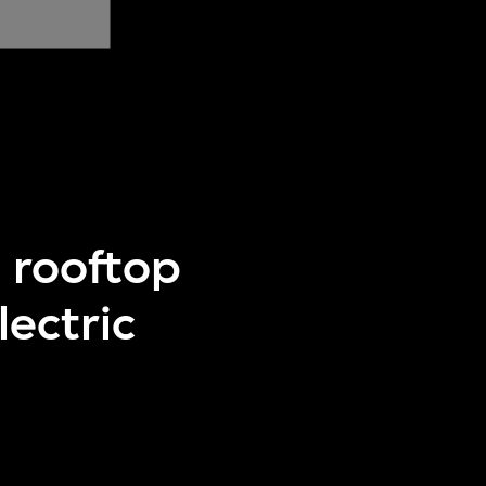
, rooftop
lectric