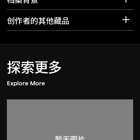
档案背景
创作者的其他藏品
探索更多
Explore More